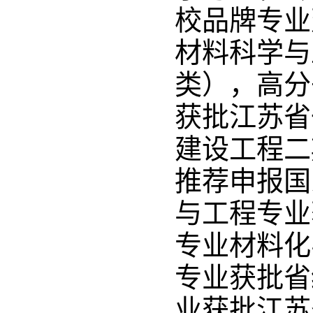
校品牌专业
材料科学与
类），高分
获批江苏省
建设工程二
推荐申报国
与工程专业
专业材料化
专业获批省
业获批江苏