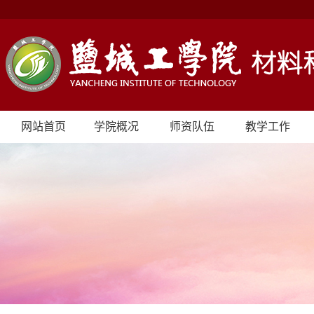
网站首页
学院概况
师资队伍
教学工作