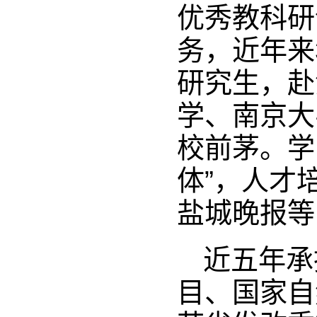
优秀教科研
务，近年来
研究生，赴
学、南京大
校前茅。学
体”，人才
盐城晚报等
近五年承
目、国家自