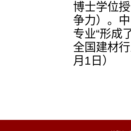
博士学位授
争力）。中
专业“形成
全国建材行
月1日）