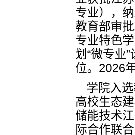
专业），纳
教育部审批
专业特色学
划“微专业
位。2026
学院入选
高校生态建
储能技术江
际合作联合