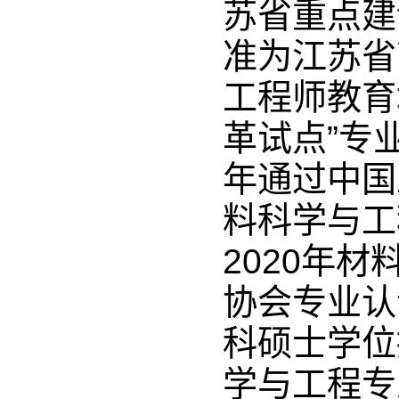
苏省重点建
准为江苏省
工程师教育
革试点”专业
年通过中国
料科学与工
2020年
协会专业认
科硕士学位
学与工程专