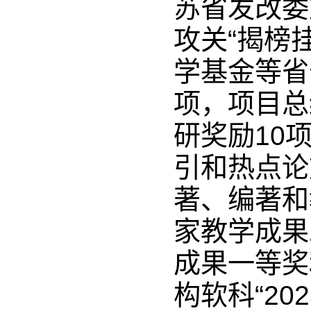
苏省发改委
攻关“揭榜
学基金等省
项，项目总
研奖励10项
引和热点论
著、编著和
家教学成果
成果一等奖
构软科“2