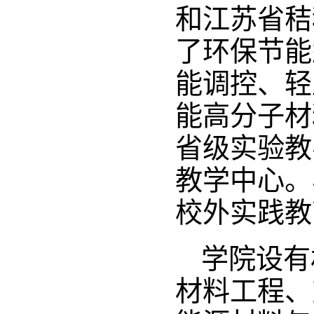
和江苏省秸
了环保节能
能调控、轻
能高分子材
省级实验教
教学中心。
校外实践教
学院设有
材料工程、