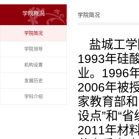
学院概况
学院简况
学院简况
盐城工学
学院领导
1993年
机构设置
业。199
发展历史
2006年被
学科介绍
家教育部和
设点”和“
2011年