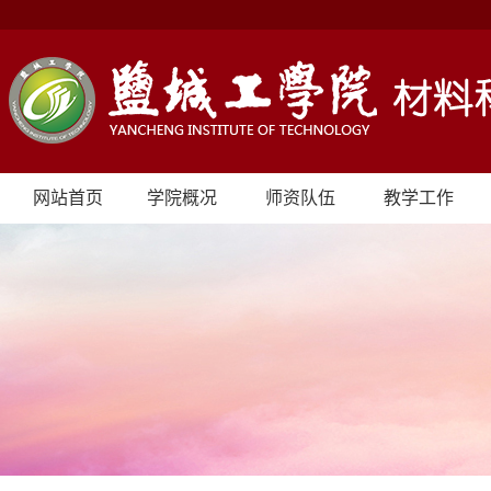
网站首页
学院概况
师资队伍
教学工作