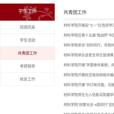
学生工作
共青团工作
材料学院开展迎“七一”红色研学
班团风采
材料学院在第十五届“挑战杯”
学生活动
材料学院举办“羽你同行，共筑
共青团工作
材料学院举办送老生师生篮球赛
材料学院开展“学雷锋传美德，
考研指导
材料学院开展防范电信网络诈骗
校友工作
材料学院开展“华灯映月圆，文
材料学院师生为入伍新兵陈娥举
材料学院“材聚光合·e路同行”