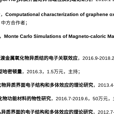
3
3
金，
Computational characterization of graphene oxid
万元，中方合作者；
，
Monte Carlo Simulations of Magneto-caloric Ma
过渡金属氧化物异质结的电子关联效应
，2016.9-20
型哈密顿量
，2016.3，1.5万元，主持；
化物异质界面电子结构和多体效应的理论研究
，2013.
化物功能材料的物性研究
，2016.7-2019.6，50万元
异质界面的电子结构和多体效应的理论研究
，2012.
3