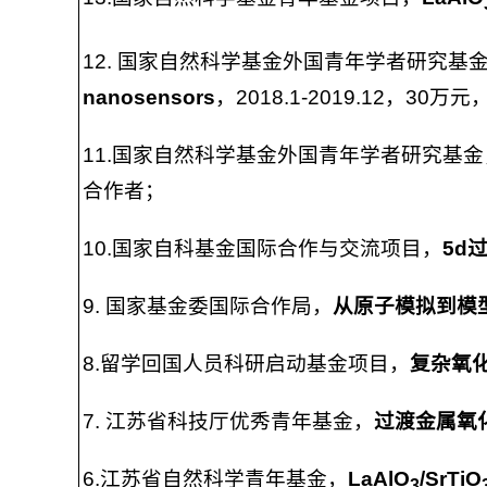
12. 国家自然科学基金外国青年学者研究基
nanosensors
，2018.1-2019.12，30
11.国家自然科学基金外国青年学者研究基金
合作者；
10.国家自科基金国际合作与交流项目，
5d
9. 国家基金委国际合作局，
从原子模拟到模
8.留学回国人员科研启动基金项目，
复杂氧
7. 江苏省科技厅优秀青年基金，
过渡金属氧
6.江苏省自然科学青年基金，
LaAlO
/SrTiO
3