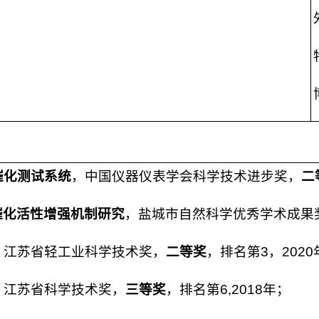
催化测试系统
，中国仪器仪表学会科学技术进步奖，
二
异质结光催化活性增强机制研究
，盐城市自然科学优秀学术成果
，江苏省轻工业科学技术奖，
二等奖
，排名第3，2020
，江苏省科学技术奖，
三等奖
，排名第6,2018年；