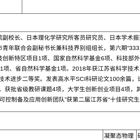
副校长、日本理化学研究所客员研究员、日本学术振兴
青年联合会副秘书长兼科技界别组组长，第六期“33
创新特区项目1项、国家自然科学基金6项、科技部外
项、省自然科学基金1项。2018年获江苏省科学技术
术进步二等奖。发表高水平SCI科研论文100余篇，论
0项。获批省级教研课题4项，大学生创新创业项目4项，
料可控制备及应用创新团队”获第二届江苏省“十佳研究生
凝聚态物理