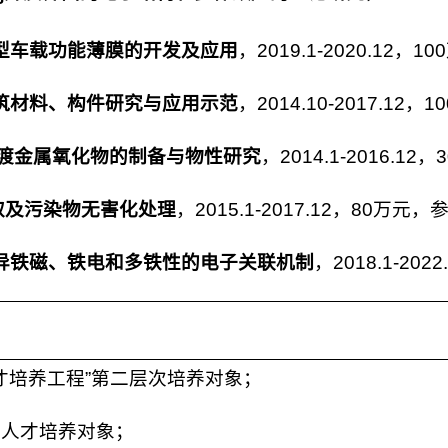
型车载功能薄膜的开发及应用
，2019.1-2020.12，
筑材料、构件研究与应用示范
，2014.10-2017.12
渡金属氧化物的制备与物性研究
，2014.1-2016.
取及污染物无害化处理
，2015.1-2017.12，80万元
异铁磁、铁电和多铁性的电子关联机制
，2018.1-2
次人才培养工程”第二层次培养对象；
层次人才培养对象；