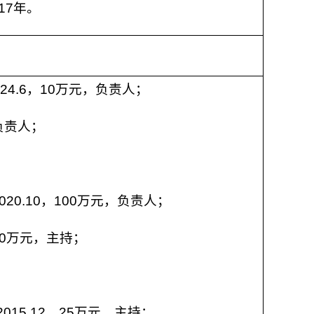
17年。
2024.6，10万元，负责人；
，负责人；
-2020.10，100万元，负责人；
，100万元，主持；
-2015.12，25万元，主持；