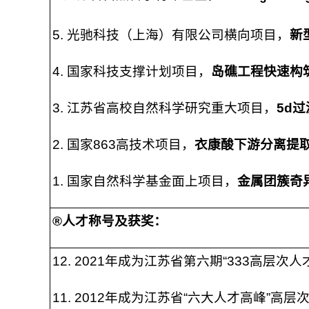
5. 光驰科技（上海）有限公司横向项目，
新
4. 国家科技支撑计划项目，
岛礁工程快速构
3. 江苏省高校自然科学研究重大项目，
5d
过
2. 国家863高技术项目，
衣康酸下游分离提
1. 国家自然科学基金面上项目，
金属团簇奇
®
人才称号及获奖：
12. 2021年成为江苏省第六期“333高层
11. 2012年成为江苏省“六大人才高峰”高