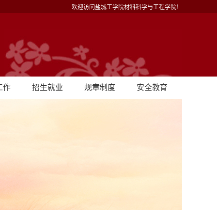
欢迎访问盐城工学院材料科学与工程学院！
工作
招生就业
规章制度
安全教育