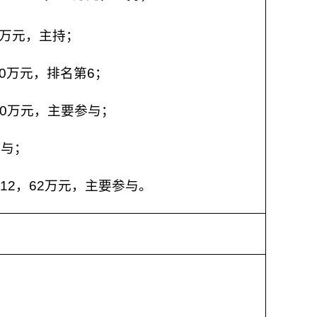
100万元，主持；
，100万元，排名第6；
12，30万元，主要参与；
，参与；
022.12，62万元，主要参与。