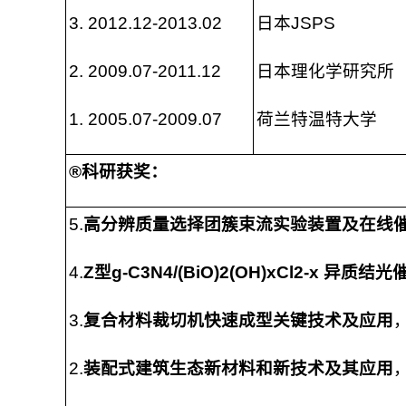
3. 2012.12-2013.02
日本JSPS
2. 2009.07-2011.12
日本理化学研究所
1. 2005.07-2009.07
荷兰特温特大学
®
科研获奖：
5.
高分辨质量选择团簇束流实验装置及在线
4.
Z
型g-C3N4/(BiO)2(OH)xCl2-x 
3.
复合材料裁切机快速成型关键技术及应用
2.
装配式建筑生态新材料和新技术及其应用