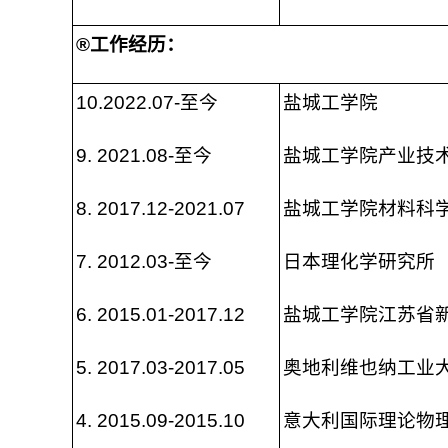
®
工作经历：
10.2022.07-至今
盐城工学院
9. 2021.08-至今
盐城工学院产业技
8. 2017.12-2021.07
盐城工学院材料科
7. 2012.03-至今
日本理化学研究所
6. 2015.01-2017.12
盐城工学院江苏省
5. 2017.03-2017.05
奥地利维也纳工业
4. 2015.09-2015.10
意大利国际理论物