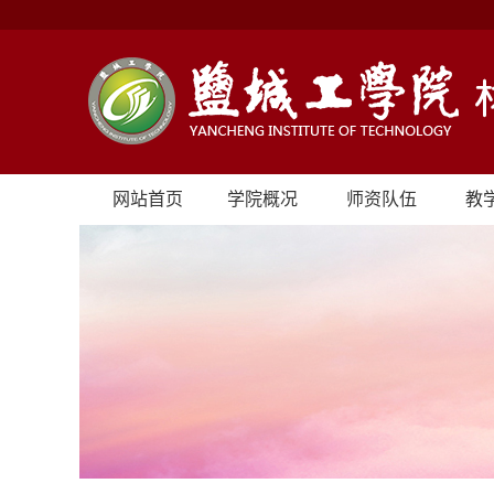
网站首页
学院概况
师资队伍
教