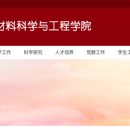
学工作
科学研究
人才培养
党群工作
学生