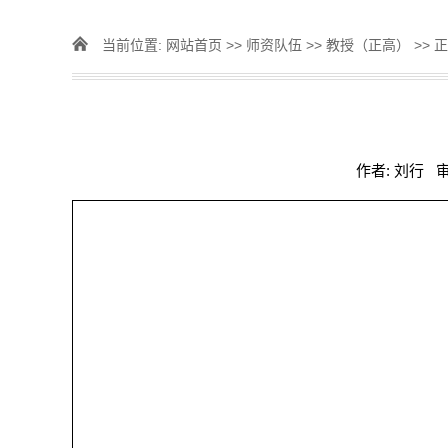
当前位置:
网站首页
>>
师资队伍
>>
教授（正高）
>> 
作者: 刘行 