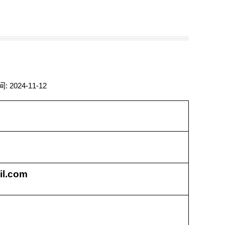
2024-11-12
l.com