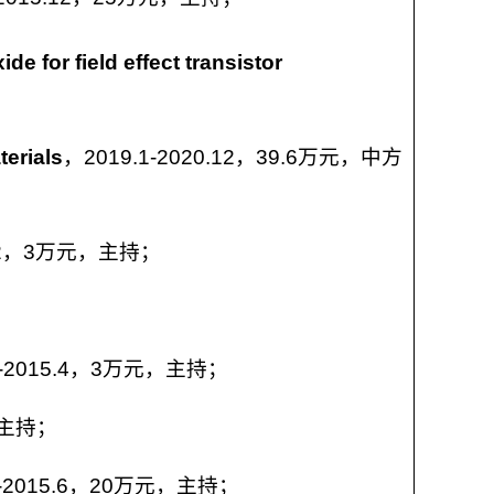
e for field effect transistor
terials
，2019.1-2020.12，39.6万元，中方
18.2，3万元，主持；
4-2015.4，3万元，主持；
，主持；
7-2015.6，20万元，主持；