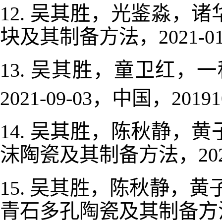
吴其胜，光鉴淼，诸
12.
块及其制备方法，
2021-0
吴其胜，童卫红，一
13.
，中国，
2021-09-03
20191
吴其胜，陈秋静，黄
14.
沫陶瓷及其制备方法，
20
吴其胜，陈秋静，黄
15.
青石多孔陶瓷及其制备方