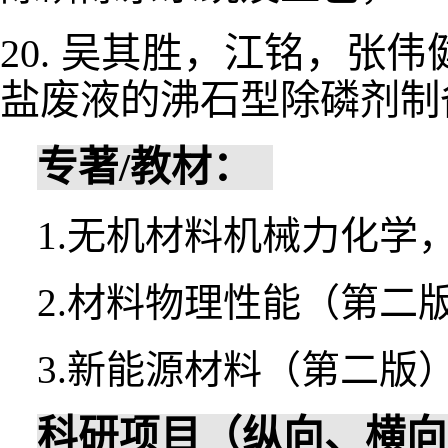
吴其胜，江铭，张伟
20.
盐废液的沸石型除磷剂制
专著
/
教材：
1.
无机材料机械力化学
2.
材料物理性能（第二
3.
新能源材料（第二版
科研项目（纵向、横向