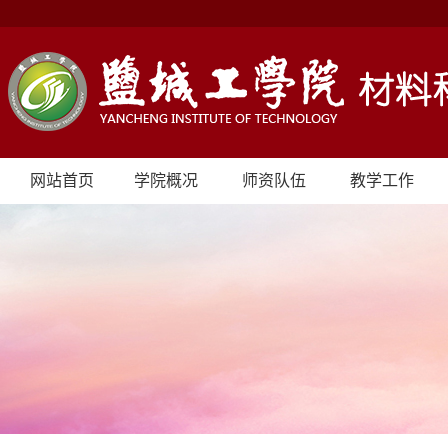
网站首页
学院概况
师资队伍
教学工作