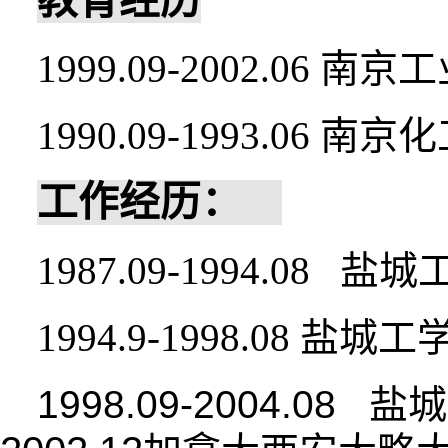
教育经历
1999.09-2002.06
南京工
1990.09-1993.06
南京化
工作经历：
1987.09-1994.08
盐城
1994.9-1998.08
盐城工
1998.09-2004.08
盐城