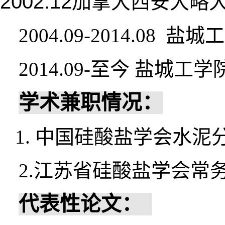
2002.12
加拿大西安大略
2004.09-2014.08
盐城工
2014.09-
至今
盐城工学
学术兼职情况：
1.
中国硅酸盐学会水泥
2.
江苏省硅酸盐学会常
代表性论文：