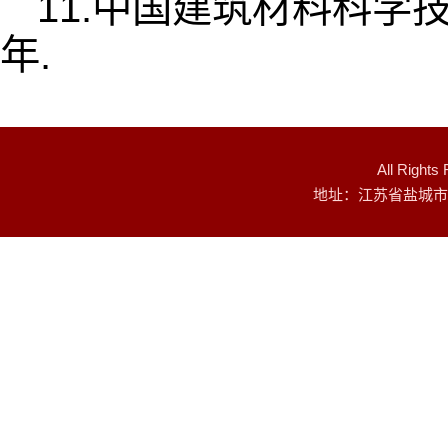
11.
中国建筑材料科学
年
.
All Rig
地址：江苏省盐城市建