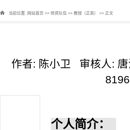
当前位置:
网站首页
>>
师资队伍
>>
教授（正高）
>> 正文
作者: 陈小卫 审核人:
8196
个人简介：