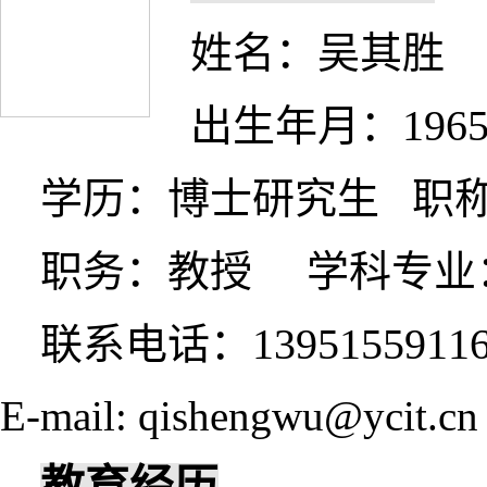
姓名：吴其胜
196
出生年月：
学历：博士研究生
职
职务：教授
学科专业
1395155911
联系电话：
E-
mail: qishengwu@ycit.cn