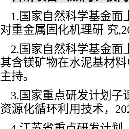
国家自然科学基金面
1.
对重金属固化机理研
究
,2
国家自然科学基金面
2.
其含镁矿物在水泥基材料
主持。
国家重点研发计划子
3.
资源化循环利用技术，
20
江苏省重点研发计划
4.