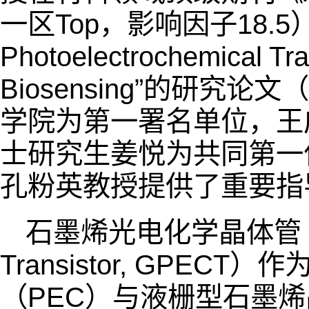
一区Top，影响因子18.5）
Photoelectrochemical Tran
Biosensing”的研究论文（D
学院为第一署名单位，王
士研究生姜悦为共同第一
孔粉英教授提供了重要指
石墨烯光电化学晶体管（Graph
Transistor, GP
（PEC）与液栅型石墨烯