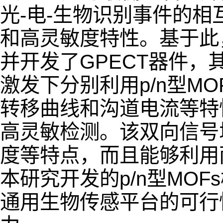
光-电-生物识别事件的
和高灵敏度特性。基于此
并开发了GPECT器件
激发下分别利用p/n型MO
转移曲线和沟道电流等特
高灵敏检测。该双向信号
度等特点，而且能够利用
本研究开发的p/n型MO
通用生物传感平台的可行