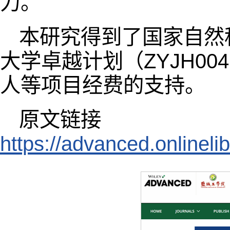
力。
本研究得到了国家自然科学基
大学卓越计划（ZYJH0
人等项目经费的支持。
原文链接
https://advanced.onlineli