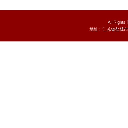
All Rig
地址：江苏省盐城市建