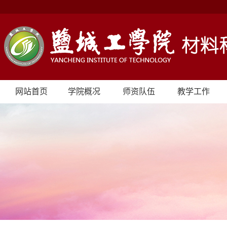
网站首页
学院概况
师资队伍
教学工作