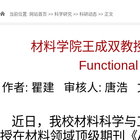
当前位置:
网站首页
>>
科学研究
>>
科研动态
>> 正文
材料学院王成双教授
Functio
作者: 瞿建 审核人: 唐浩
近日，我校材料科学与
授在材料领域顶级期刊《Advanc