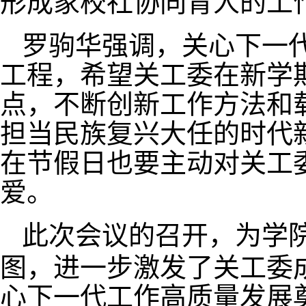
形成家校社协同育人的工
罗驹华强调，关心下一
工程，希望关工委在新学
点，不断创新工作方法和
担当民族复兴大任的时代
在节假日也要主动对关工
爱。
此次会议的召开，为学
图，进一步激发了关工委
心下一代工作高质量发展