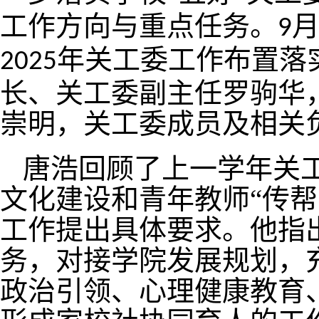
工作方向与重点任务
。
9
年关工委工作布置落
2025
长、关工委副主任罗驹华
崇明，
关工委成员及相关
唐浩回顾了上一学年关
文化建设和青年教师
“传
工作提出具体要求。他指
务，对接学院发展规划，
政治引领、心理健康教育