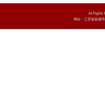
All Rig
地址：江苏省盐城市建