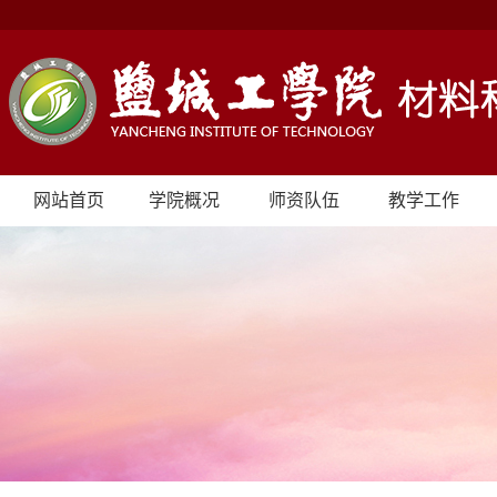
网站首页
学院概况
师资队伍
教学工作