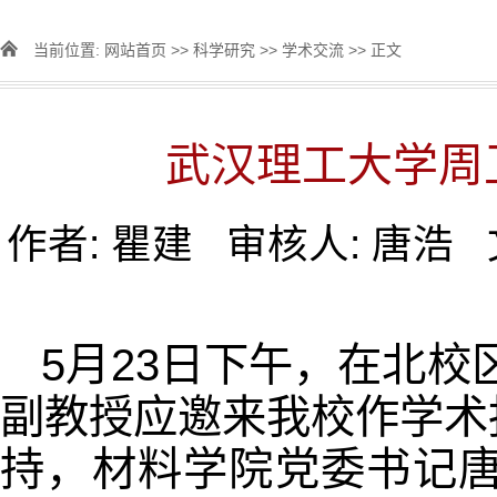
当前位置:
网站首页
>>
科学研究
>>
学术交流
>> 正文
武汉理工大学周
作者: 瞿建 审核人: 唐浩
5月23日下午，在北校
副教授应邀来我校作学术
持，材料学院党委书记唐