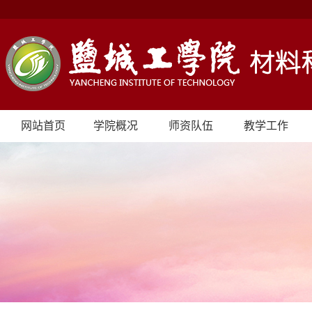
网站首页
学院概况
师资队伍
教学工作