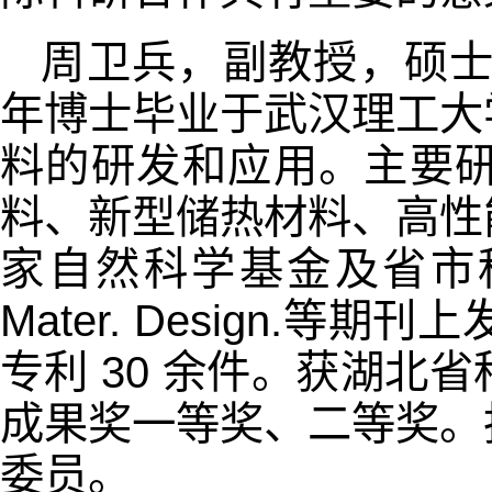
周卫兵，副教授，硕士
年博士毕业于武汉理工大
料的研发和应用。主要
料、新型储热材料、高性
家自然科学基金及省市科研项目
Mater. Design.
专利 30 余件。获湖
成果奖一等奖、二等奖。
委员。