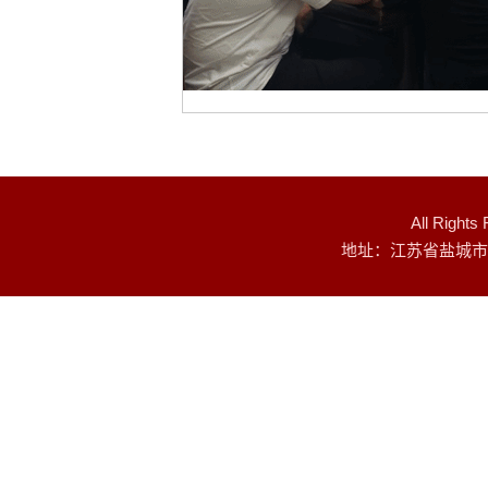
All Rig
地址：江苏省盐城市建