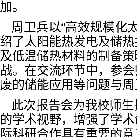
加。
周卫兵以“高效规模化
绍了太阳能热发电及储热
及低温储热材料的制备策
战。在交流环节中，参会
废的储能应用等问题与周
此次报告会为我校师生
的学术视野，增强了学术
际科研合作具有重要的意